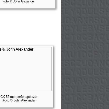
Foto © John Alexander
CX-52 met perfo-tapelezer
Foto © John Alexander